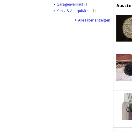
Garagenverkauf
(1)
Ausstel
Kunst & Antiquitäten
(1)
Alle Filter anzeigen